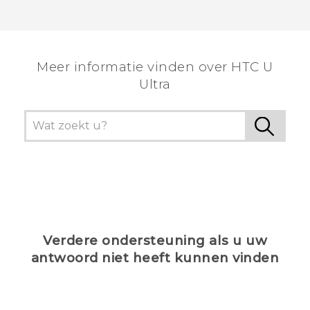
Meer informatie vinden over HTC U
Ultra
Verdere ondersteuning als u uw
antwoord niet heeft kunnen vinden