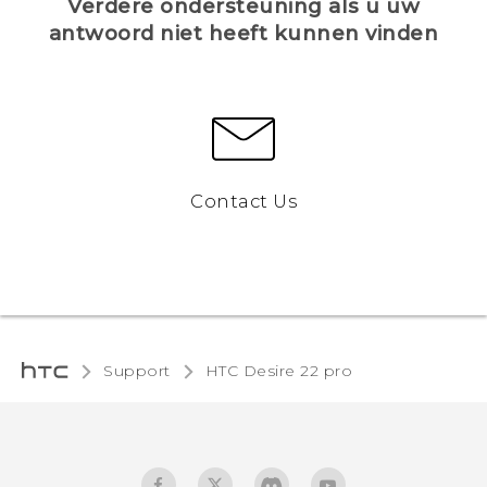
Verdere ondersteuning als u uw
antwoord niet heeft kunnen vinden
Contact Us
Support
HTC Desire 22 pro‎