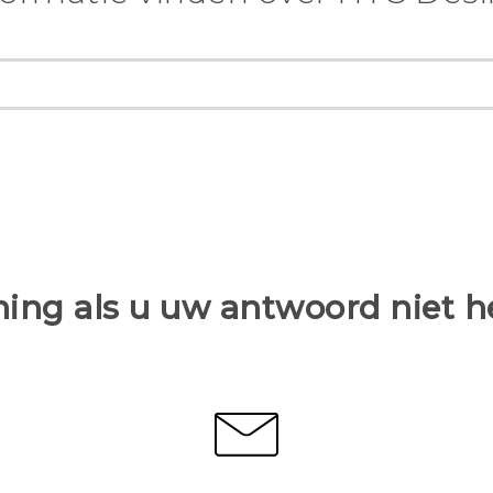
ing als u uw antwoord niet 