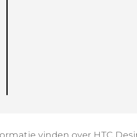
ormatie vinden over HTC Desi