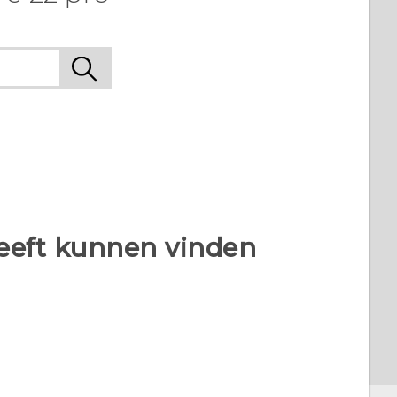
heeft kunnen vinden