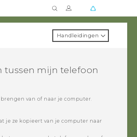
Handleidingen
 tussen mijn telefoon
brengen van of naar je computer.
at je ze kopieert van je computer naar