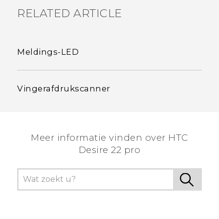
RELATED ARTICLE
Meldings-LED
Vingerafdrukscanner
Meer informatie vinden over HTC
Desire 22 pro