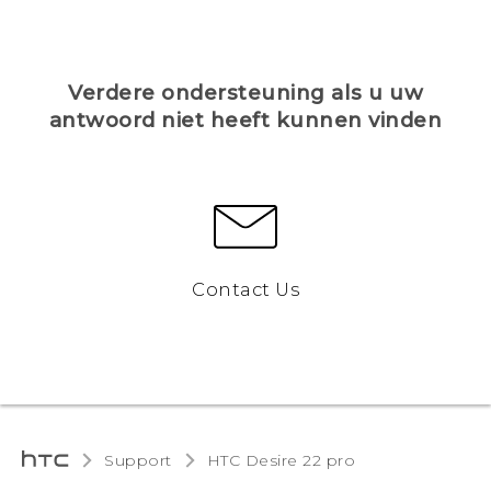
Verdere ondersteuning als u uw
antwoord niet heeft kunnen vinden
Contact Us
Support
HTC Desire 22 pro‎