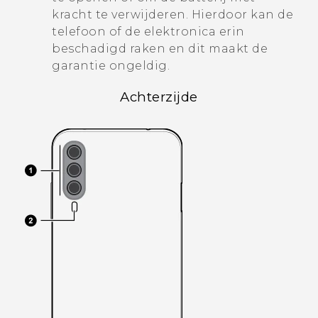
kracht te verwijderen. Hierdoor kan de
telefoon of de elektronica erin
beschadigd raken en dit maakt de
garantie ongeldig.
Achterzijde