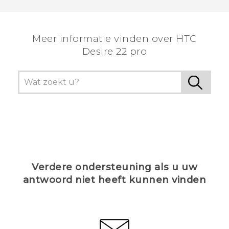
Meer informatie vinden over HTC
Desire 22 pro
Verdere ondersteuning als u uw
antwoord niet heeft kunnen vinden