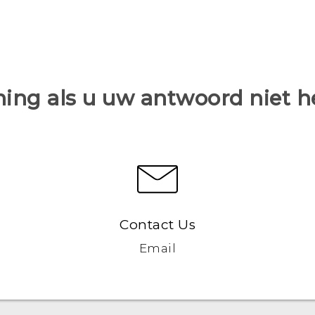
ing als u uw antwoord niet 
Contact Us
Email