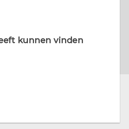
heeft kunnen vinden