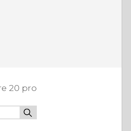
re 20 pro