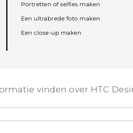
Portretten of selfies maken
Een ultrabrede foto maken
Een close-up maken
ormatie vinden over ‎HTC Desi