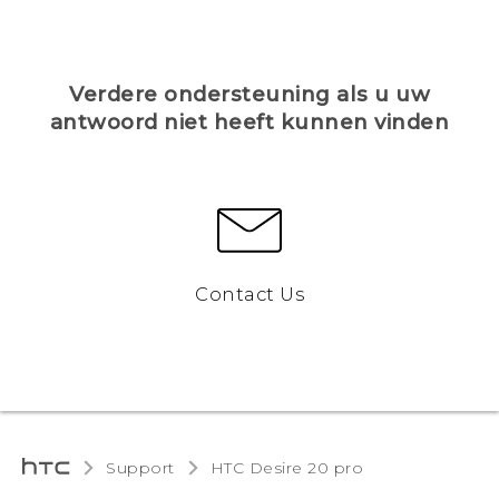
Verdere ondersteuning als u uw
antwoord niet heeft kunnen vinden
Contact Us
Support
‎HTC Desire 20 pro‎