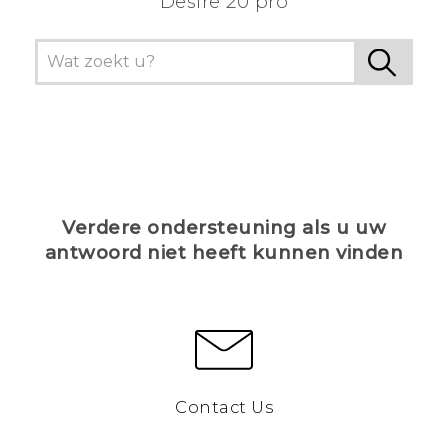
Desire 20 pro
Verdere ondersteuning als u uw
antwoord niet heeft kunnen vinden
Contact Us