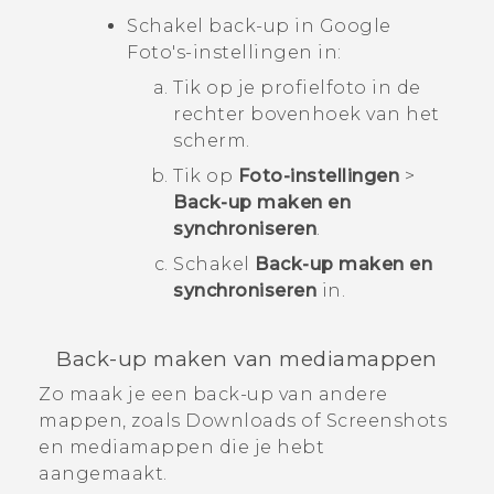
Schakel back-up in
Google
Foto's
-instellingen in:
Tik op je profielfoto in de
rechter bovenhoek van het
scherm.
Tik op
Foto-instellingen
>
Back-up maken en
synchroniseren
.
Schakel
Back-up maken en
synchroniseren
in.
Back-up maken van mediamappen
Zo maak je een back-up van andere
mappen, zoals
Downloads
of
Screenshots
en mediamappen die je hebt
aangemaakt.