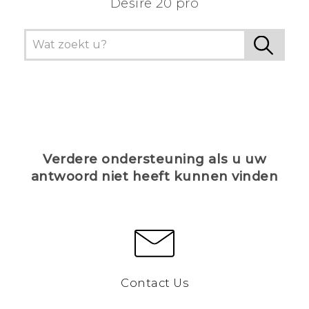
Desire 20 pro
Verdere ondersteuning als u uw
antwoord niet heeft kunnen vinden
Contact Us