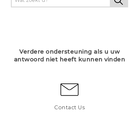
Verdere ondersteuning als u uw
antwoord niet heeft kunnen vinden
Contact Us