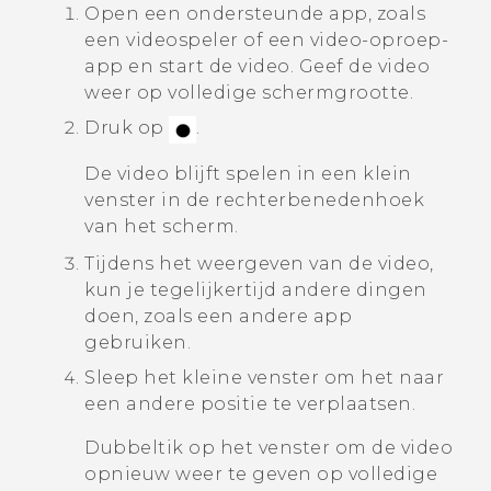
Open een ondersteunde app, zoals
een videospeler of een video-oproep-
app en start de video.
Geef de video
weer op volledige schermgrootte.
Druk op
.
De video blijft spelen in een klein
venster in de rechterbenedenhoek
van het scherm.
Tijdens het weergeven van de video,
kun je tegelijkertijd andere dingen
doen, zoals een andere app
gebruiken.
Sleep het kleine venster om het naar
een andere positie te verplaatsen.
Dubbeltik op het venster om de video
opnieuw weer te geven op volledige