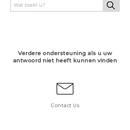
Verdere ondersteuning als u uw
antwoord niet heeft kunnen vinden
Contact Us