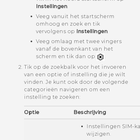
Instellingen
.
Veeg vanuit het
startscherm
omhoog en zoek en tik
vervolgens op
Instellingen
.
Veeg omlaag met twee vingers
vanaf de bovenkant van het
scherm en tik dan op
.
Tik op de zoekbalk voor het invoeren
van een optie of instelling die je wilt
vinden.
Je kunt ook door de volgende
categorieën navigeren om een
instelling te zoeken:
Optie
Beschrijving
Instellingen SIM-k
wijzigen.