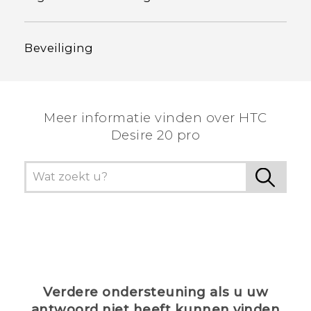
Beveiliging
Meer informatie vinden over ‎HTC
Desire 20 pro
Verdere ondersteuning als u uw
antwoord niet heeft kunnen vinden