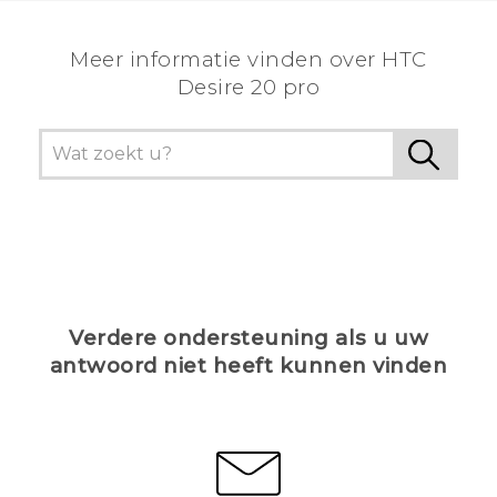
Meer informatie vinden over ‎HTC
Desire 20 pro
Verdere ondersteuning als u uw
antwoord niet heeft kunnen vinden