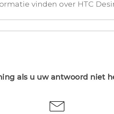
ormatie vinden over ‎HTC Desi
ing als u uw antwoord niet 