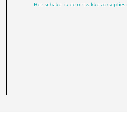
Hoe schakel ik de ontwikkelaarsopties 