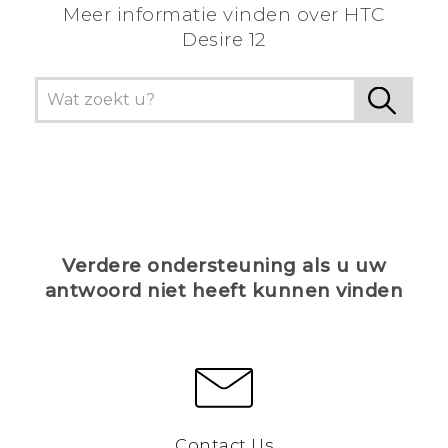
Meer informatie vinden over HTC
Desire 12
Verdere ondersteuning als u uw
antwoord niet heeft kunnen vinden
Contact Us