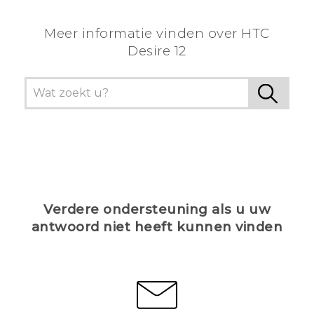
Meer informatie vinden over HTC
Desire 12
Verdere ondersteuning als u uw
antwoord niet heeft kunnen vinden