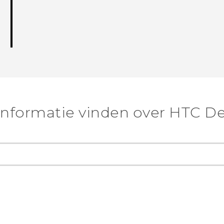
nformatie vinden over HTC De