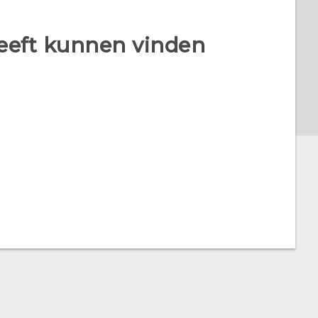
heeft kunnen vinden