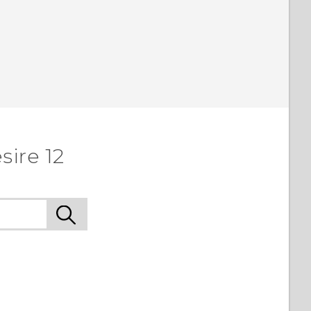
sire 12