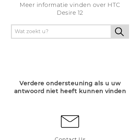
Meer informatie vinden over HTC
Desire 12
Verdere ondersteuning als u uw
antwoord niet heeft kunnen vinden
Contact Us