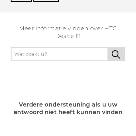
Dankuwel!
Meer informatie vinden over HTC
Desire 12
Verdere ondersteuning als u uw
antwoord niet heeft kunnen vinden