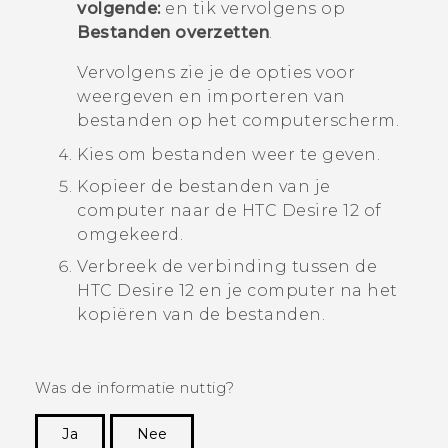
volgende:
en tik vervolgens op
Bestanden overzetten
.
Vervolgens zie je de opties voor
weergeven en importeren van
bestanden op het computerscherm.
Kies om bestanden weer te geven.
Kopieer de bestanden van je
computer naar de
HTC Desire 12
of
omgekeerd.
Verbreek de verbinding tussen de
HTC Desire 12
en je computer na het
kopiëren van de bestanden.
Was de informatie nuttig?
Ja
Nee