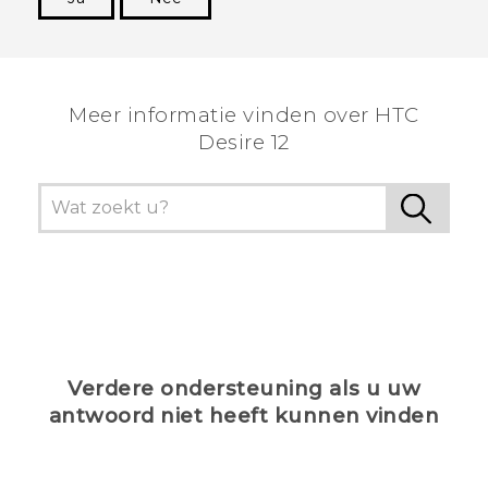
Dankuwel!
Meer informatie vinden over HTC
Desire 12
Verdere ondersteuning als u uw
antwoord niet heeft kunnen vinden