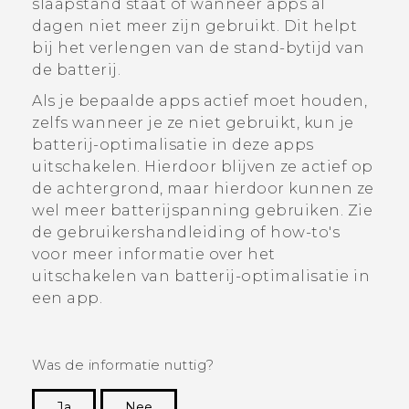
slaapstand staat of wanneer apps al
dagen niet meer zijn gebruikt. Dit helpt
bij het verlengen van de stand-bytijd van
de batterij.
Als je bepaalde apps actief moet houden,
zelfs wanneer je ze niet gebruikt, kun je
batterij-optimalisatie in deze apps
uitschakelen. Hierdoor blijven ze actief op
de achtergrond, maar hierdoor kunnen ze
wel meer batterijspanning gebruiken. Zie
de gebruikershandleiding of how-to's
voor meer informatie over het
uitschakelen van batterij-optimalisatie in
een app.
Was de informatie nuttig?
Ja
Nee