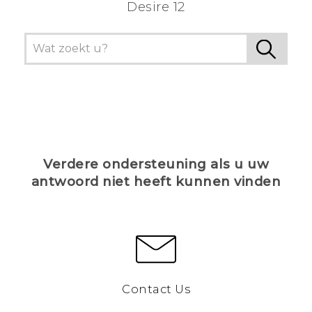
Desire 12
Verdere ondersteuning als u uw
antwoord niet heeft kunnen vinden
Contact Us