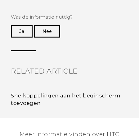
Was de informatie nuttig?
Ja
Nee
Dankuwel!
RELATED ARTICLE
Snelkoppelingen aan het beginscherm
toevoegen
Meer informatie vinden over HTC