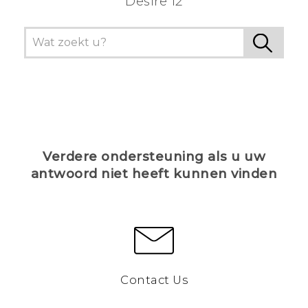
Desire 12
Verdere ondersteuning als u uw
antwoord niet heeft kunnen vinden
Contact Us