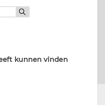
heeft kunnen vinden