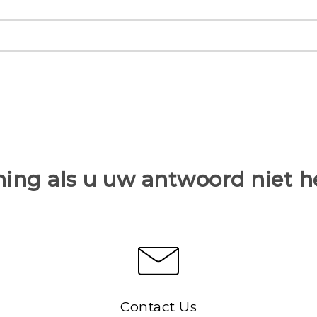
ing als u uw antwoord niet 
Contact Us