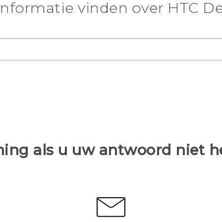
nformatie vinden over HTC De
ing als u uw antwoord niet 