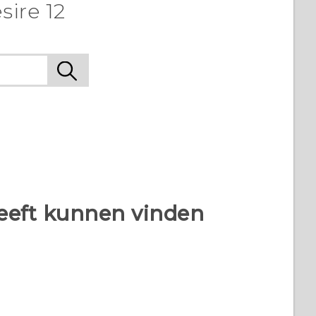
sire 12
heeft kunnen vinden