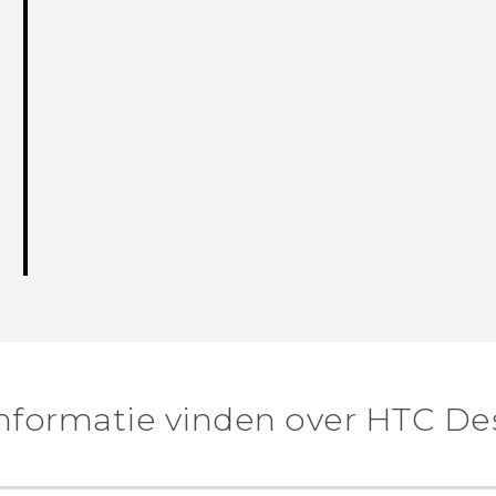
nformatie vinden over HTC Des