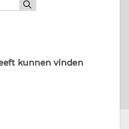
heeft kunnen vinden