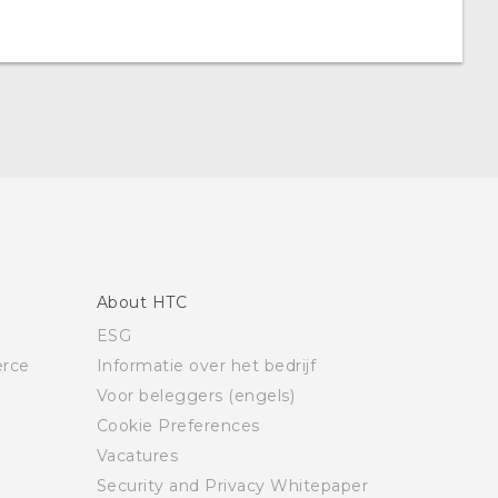
About HTC
ESG
rce
Informatie over het bedrijf
Voor beleggers (engels)
Cookie Preferences
Vacatures
Security and Privacy Whitepaper