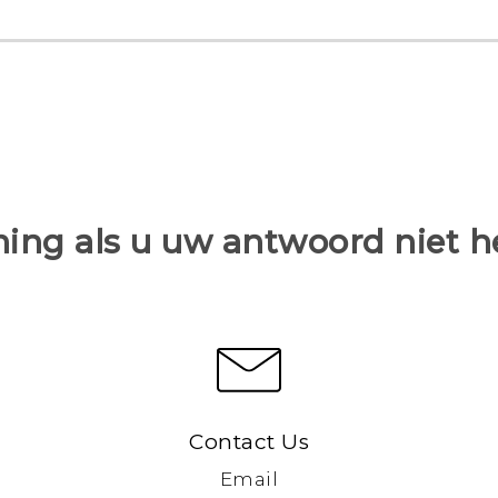
ing als u uw antwoord niet 
Contact Us
Email