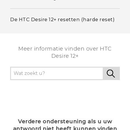
De HTC Desire 12+ resetten (harde reset)
Meer informatie vinden over HTC
Desire 12+
Verdere ondersteuning als u uw
antwoord niet heeft kunnen vinden