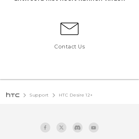
Contact Us
Support
HTC Desire 12+‎