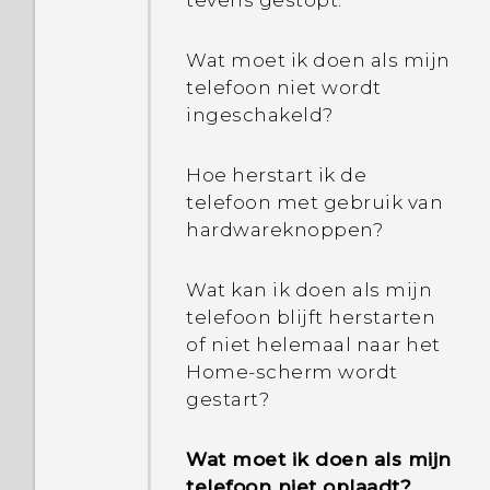
tevens gestopt.
Wat moet ik doen als mijn
telefoon niet wordt
ingeschakeld?
Hoe herstart ik de
telefoon met gebruik van
hardwareknoppen?
Wat kan ik doen als mijn
telefoon blijft herstarten
of niet helemaal naar het
Home-scherm wordt
gestart?
Wat moet ik doen als mijn
telefoon niet oplaadt?