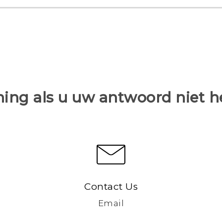
ing als u uw antwoord niet 
Contact Us
Email