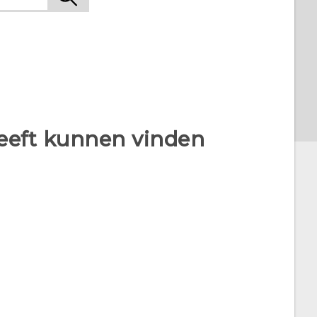
heeft kunnen vinden