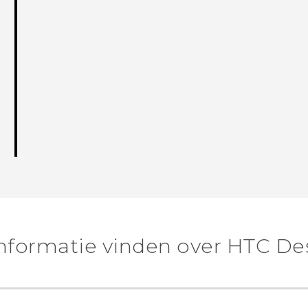
nformatie vinden over HTC Des