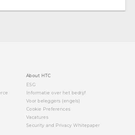
About HTC
ESG
rce
Informatie over het bedrijf
Voor beleggers (engels)
Cookie Preferences
Vacatures
Security and Privacy Whitepaper