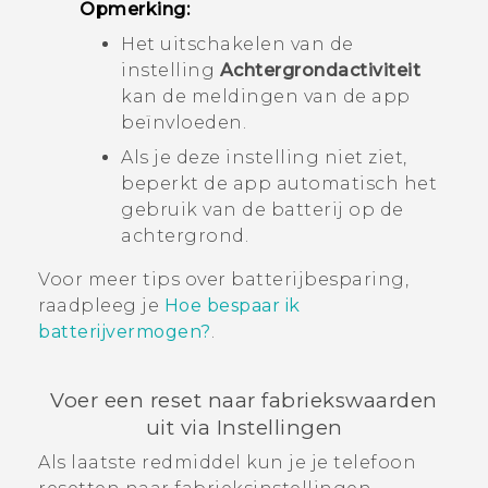
Opmerking:
Het uitschakelen van de
instelling
Achtergrondactiviteit
kan de meldingen van de app
beïnvloeden.
Als je deze instelling niet ziet,
beperkt de app automatisch het
gebruik van de batterij op de
achtergrond.
Voor meer tips over batterijbesparing,
raadpleeg je
Hoe bespaar ik
batterijvermogen?
.
Voer een reset naar fabriekswaarden
uit via Instellingen
Als laatste redmiddel kun je je telefoon