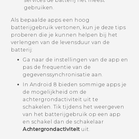
services de batterij het meest
gebruiken.
Als bepaalde apps een hoog
batterijgebruik vertonen, kun je deze tips
proberen die je kunnen helpen bij het
verlengen van de levensduur van de
batterij:
Ga naar de instellingen van de app en
pas de frequentie van de
gegevenssynchronisatie aan.
In
Android
8 bieden sommige apps je
de mogelijkheid om de
achtergrondactiviteit uit te
schakelen. Tik tijdens het weergeven
van het batterijgebruik op een app
en schakel dan de schakelaar
Achtergrondactiviteit
uit.