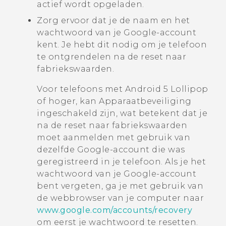
actief wordt opgeladen.
Zorg ervoor dat je de naam en het
wachtwoord van je
Google
-account
kent. Je hebt dit nodig om je telefoon
te ontgrendelen na de reset naar
fabriekswaarden.
Voor telefoons met
Android
5 Lollipop
of hoger, kan Apparaatbeveiliging
ingeschakeld zijn, wat betekent dat je
na de reset naar fabriekswaarden
moet aanmelden met gebruik van
dezelfde
Google
-account die was
geregistreerd in je telefoon. Als je het
wachtwoord van je
Google
-account
bent vergeten, ga je met gebruik van
de webbrowser van je computer naar
www.google.com/accounts/recovery
om eerst je wachtwoord te resetten.