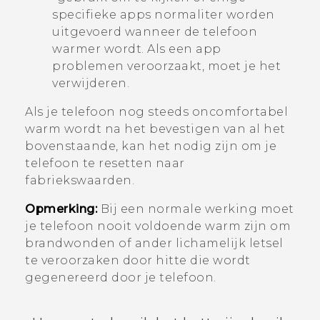
specifieke apps normaliter worden
uitgevoerd wanneer de telefoon
warmer wordt. Als een app
problemen veroorzaakt, moet je het
verwijderen.
Als je telefoon nog steeds oncomfortabel
warm wordt na het bevestigen van al het
bovenstaande, kan het nodig zijn om je
telefoon te resetten naar
fabriekswaarden.
Opmerking:
Bij een normale werking moet
je telefoon nooit voldoende warm zijn om
brandwonden of ander lichamelijk letsel
te veroorzaken door hitte die wordt
gegenereerd door je telefoon.