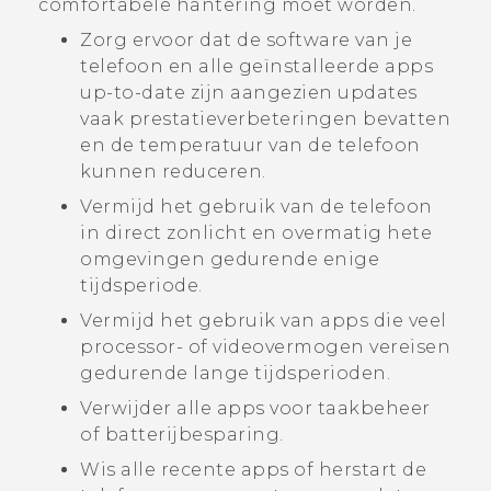
comfortabele hantering moet worden.
Zorg ervoor dat de software van je
telefoon en alle geïnstalleerde apps
up-to-date zijn aangezien updates
vaak prestatieverbeteringen bevatten
en de temperatuur van de telefoon
kunnen reduceren.
Vermijd het gebruik van de telefoon
in direct zonlicht en overmatig hete
omgevingen gedurende enige
tijdsperiode.
Vermijd het gebruik van apps die veel
processor- of videovermogen vereisen
gedurende lange tijdsperioden.
Verwijder alle apps voor taakbeheer
of batterijbesparing.
Wis alle recente apps of herstart de