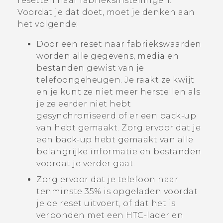
resetten naar fabrieksinstellingen.
Voordat je dat doet, moet je denken aan
het volgende:
Door een reset naar fabriekswaarden
worden alle gegevens, media en
bestanden gewist van je
telefoongeheugen. Je raakt ze kwijt
en je kunt ze niet meer herstellen als
je ze eerder niet hebt
gesynchroniseerd of er een back-up
van hebt gemaakt. Zorg ervoor dat je
een back-up hebt gemaakt van alle
belangrijke informatie en bestanden
voordat je verder gaat.
Zorg ervoor dat je telefoon naar
tenminste 35% is opgeladen voordat
je de reset uitvoert, of dat het is
verbonden met een HTC-lader en