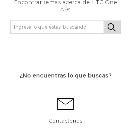
Encontrar temas acerca de HTC One
A9s
¿No encuentras lo que buscas?
Contáctenos