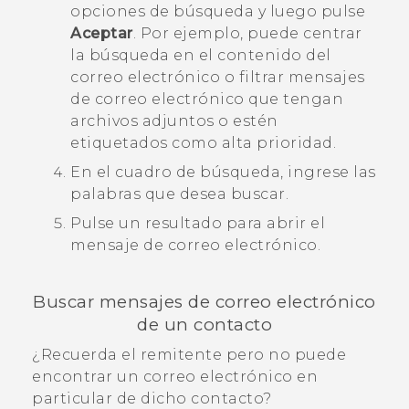
opciones de búsqueda y luego pulse
Aceptar
.
Por ejemplo, puede centrar
la búsqueda en el contenido del
correo electrónico o filtrar mensajes
de correo electrónico que tengan
archivos adjuntos o estén
etiquetados como alta prioridad.
En el cuadro de búsqueda, ingrese las
palabras que desea buscar.
Pulse un resultado para abrir el
mensaje de correo electrónico.
Buscar mensajes de correo electrónico
de un contacto
¿Recuerda el remitente pero no puede
encontrar un correo electrónico en
particular de dicho contacto?