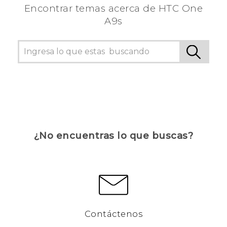
Encontrar temas acerca de HTC One
A9s
¿No encuentras lo que buscas?
Contáctenos