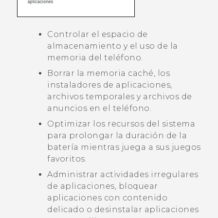
Controlar el espacio de
almacenamiento y el uso de la
memoria del teléfono.
Borrar la memoria caché, los
instaladores de aplicaciones,
archivos temporales y archivos de
anuncios en el teléfono.
Optimizar los recursos del sistema
para prolongar la duración de la
batería mientras juega a sus juegos
favoritos.
Administrar actividades irregulares
de aplicaciones, bloquear
aplicaciones con contenido
delicado o desinstalar aplicaciones