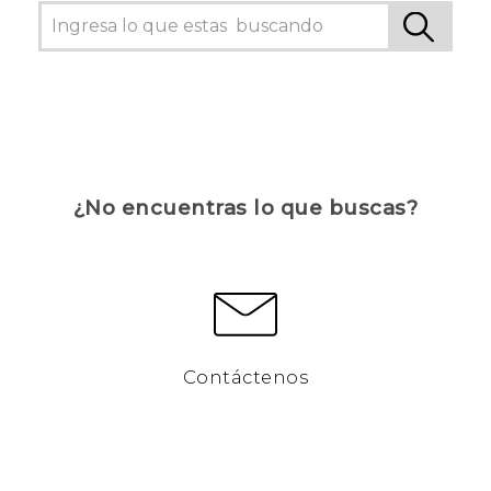
¿No encuentras lo que buscas?
Contáctenos