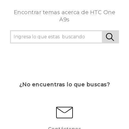
Encontrar temas acerca de HTC One
A9s
¿No encuentras lo que buscas?
Contáctenos