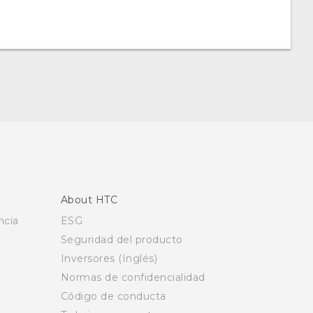
About HTC
ncia
ESG
Seguridad del producto
Inversores (Inglés)
Normas de confidencialidad
Código de conducta