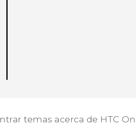
ntrar temas acerca de HTC On