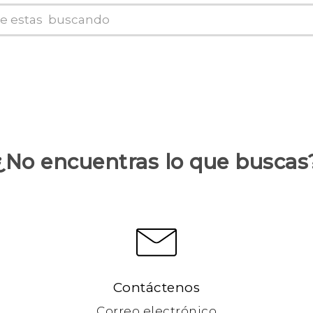
¿No encuentras lo que buscas
Contáctenos
Correo electrónico