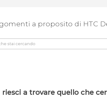
gomenti a proposito di ‎HTC De
riesci a trovare quello che ce