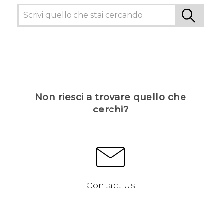
Non riesci a trovare quello che
cerchi?
Contact Us