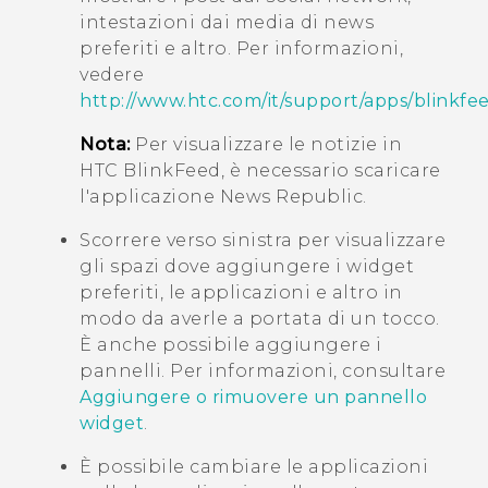
intestazioni dai media di news
preferiti e altro.
Per informazioni,
vedere
http://www.htc.com/it/support/apps/blinkfe
Nota:
Per visualizzare le notizie in
HTC BlinkFeed
, è necessario scaricare
l'applicazione News Republic.
Scorrere verso sinistra per visualizzare
gli spazi dove aggiungere i widget
preferiti, le applicazioni e altro in
modo da averle a portata di un tocco.
È anche possibile aggiungere i
pannelli. Per informazioni, consultare
Aggiungere o rimuovere un pannello
widget
.
È possibile cambiare le applicazioni