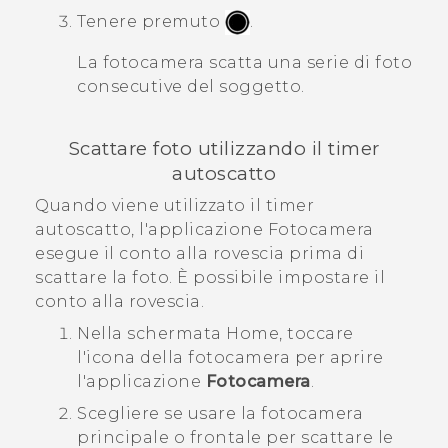
Tenere premuto
.
La fotocamera scatta una serie di foto
consecutive del soggetto.
Scattare foto utilizzando il timer
autoscatto
Quando viene utilizzato il timer
autoscatto, l'applicazione Fotocamera
esegue il conto alla rovescia prima di
scattare la foto. È possibile impostare il
conto alla rovescia.
Nella schermata
Home
, toccare
l'icona della fotocamera per aprire
l'applicazione
Fotocamera
.
Scegliere se usare la fotocamera
principale o frontale per scattare le