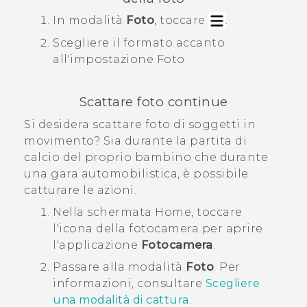
In modalità
Foto
, toccare
.
Scegliere il formato accanto
all'impostazione
Foto
.
Scattare foto continue
Si desidera scattare foto di soggetti in
movimento? Sia durante la partita di
calcio del proprio bambino che durante
una gara automobilistica, è possibile
catturare le azioni.
Nella schermata
Home
, toccare
l'icona della fotocamera per aprire
l'applicazione
Fotocamera
.
Passare alla modalità
Foto
. Per
informazioni, consultare
Scegliere
una modalità di cattura
.