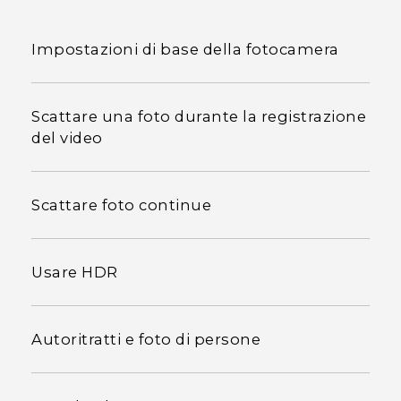
Impostazioni di base della fotocamera
Scattare una foto durante la registrazione
del video
Scattare foto continue
Usare HDR
Autoritratti e foto di persone