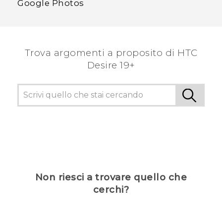
Google Photos
Trova argomenti a proposito di ‎HTC
Desire 19+‎
Non riesci a trovare quello che
cerchi?