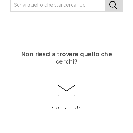
Non riesci a trovare quello che
cerchi?
Contact Us