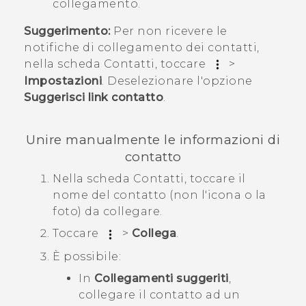
collegamento.
Suggerimento:
Per non ricevere le
notifiche di collegamento dei contatti,
nella scheda
Contatti
, toccare
>
Impostazioni
. Deselezionare l'opzione
Suggerisci link contatto
.
Unire manualmente le informazioni di
contatto
Nella scheda
Contatti
, toccare il
nome del contatto (non l'icona o la
foto) da collegare.
Toccare
>
Collega
.
È possibile:
In
Collegamenti suggeriti
,
collegare il contatto ad un