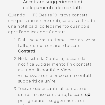
Accettare suggerimenti di
collegamento dei contatti
Quando l'
HTC Desire 19+‍
trova contatti
che possono essere uniti, sarà visualizzata
una notifica di collegamento quando si
apre l'applicazione
Contatti
.
Dalla schermata
Home
, scorrere verso
l'alto, quindi cercare e toccare
Contatti
.
Nella scheda
Contatti
, toccare la
notifica
Suggerimento link contatti
quando disponibile.
Viene
visualizzato un elenco con i contatti
suggeriti da unire.
Toccare
accanto al contatto da
unire. In caso contrario, toccare
per ignorare il suggerimento di