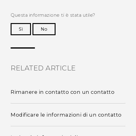
Questa informazione ti è stata utile?
Sì
No
Grazie!
RELATED ARTICLE
Rimanere in contatto con un contatto
Modificare le informazioni di un contatto