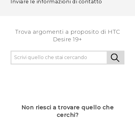
Inviare le informazioni di contatto
Trova argomenti a proposito di ‎HTC
Desire 19+‎
Non riesci a trovare quello che
cerchi?