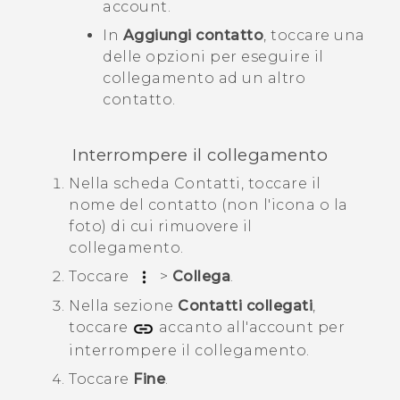
account.
In
Aggiungi contatto
, toccare una
delle opzioni per eseguire il
collegamento ad un altro
contatto.
Interrompere il collegamento
Nella scheda
Contatti
, toccare il
nome del contatto (non l'icona o la
foto) di cui rimuovere il
collegamento.
Toccare
>
Collega
.
Nella sezione
Contatti collegati
,
toccare
accanto all'account per
interrompere il collegamento.
Toccare
Fine
.