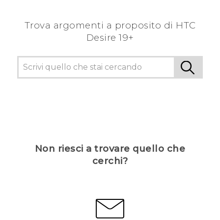
Trova argomenti a proposito di ‎HTC
Desire 19+‎
Non riesci a trovare quello che
cerchi?