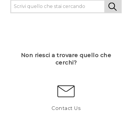
Non riesci a trovare quello che
cerchi?
Contact Us