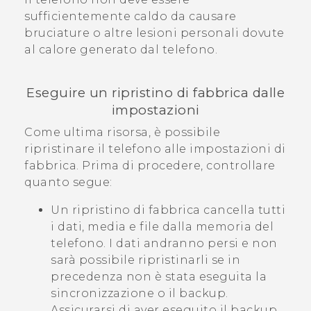
sufficientemente caldo da causare
bruciature o altre lesioni personali dovute
al calore generato dal telefono.
Eseguire un ripristino di fabbrica dalle
impostazioni
Come ultima risorsa, è possibile
ripristinare il telefono alle impostazioni di
fabbrica. Prima di procedere, controllare
quanto segue:
Un ripristino di fabbrica cancella tutti
i dati, media e file dalla memoria del
telefono. I dati andranno persi e non
sarà possibile ripristinarli se in
precedenza non è stata eseguita la
sincronizzazione o il backup.
Assicurarsi di aver eseguito il backup