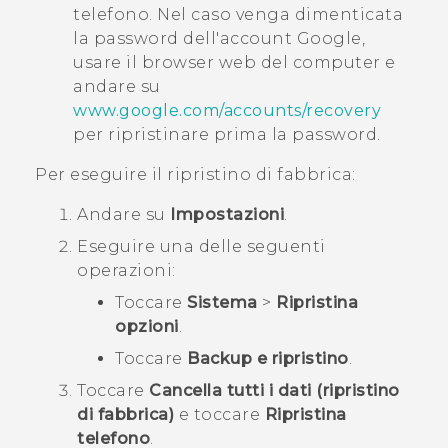
telefono. Nel caso venga dimenticata
la password dell'account
Google
,
usare il browser web del computer e
andare su
www.google.com/accounts/recovery
per ripristinare prima la password.
Per eseguire il ripristino di fabbrica:
Andare su
Impostazioni
.
Eseguire una delle seguenti
operazioni:
Toccare
Sistema
>
Ripristina
opzioni
.
Toccare
Backup e ripristino
.
Toccare
Cancella tutti i dati (ripristino
di fabbrica)
e toccare
Ripristina
telefono
.