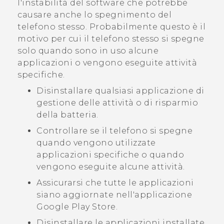
l'instabilità del software che potrebbe
causare anche lo spegnimento del
telefono stesso. Probabilmente questo è il
motivo per cui il telefono stesso si spegne
solo quando sono in uso alcune
applicazioni o vengono eseguite attività
specifiche.
Disinstallare qualsiasi applicazione di
gestione delle attività o di risparmio
della batteria.
Controllare se il telefono si spegne
quando vengono utilizzate
applicazioni specifiche o quando
vengono eseguite alcune attività.
Assicurarsi che tutte le applicazioni
siano aggiornate nell'applicazione
Google Play Store
.
Disinstallare le applicazioni installate