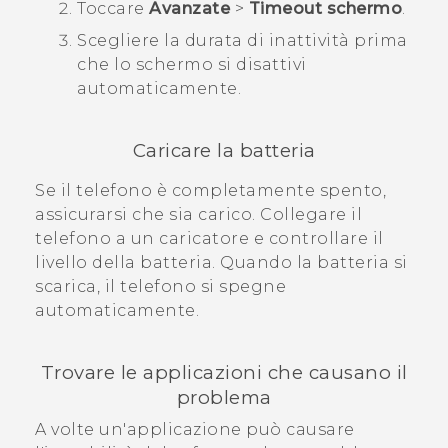
Toccare
Avanzate
>
Timeout schermo
.
Scegliere la durata di inattività prima
che lo schermo si disattivi
automaticamente.
Caricare la batteria
Se il telefono è completamente spento,
assicurarsi che sia carico. Collegare il
telefono a un caricatore e controllare il
livello della batteria. Quando la batteria si
scarica, il telefono si spegne
automaticamente.
Trovare le applicazioni che causano il
problema
A volte un'applicazione può causare