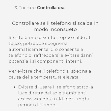
Toccare
Controlla ora
.
Controllare se il telefono si scalda in
modo inconsueto
Se il telefono diventa troppo caldo al
tocco, potrebbe spegnersi
automaticamente. Ciò consente al
telefono di raffreddarsi e evitare danni
potenziali ai componenti interni.
Per evitare che il telefono si spegna a
causa della temperatura elevata:
Evitare di usare il telefono sotto la
luce diretta del sole e ambienti
eccessivamente caldi per lunghi
periodi di tempo.