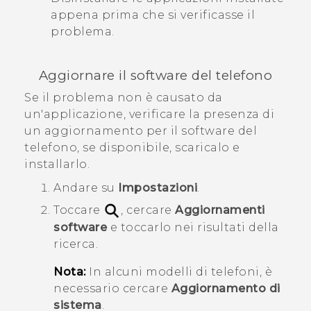
appena prima che si verificasse il
problema.
Aggiornare il software del telefono
Se il problema non è causato da
un'applicazione, verificare la presenza di
un aggiornamento per il software del
telefono, se disponibile, scaricalo e
installarlo.
Andare su
Impostazioni
.
Toccare
, cercare
Aggiornamenti
software
e toccarlo nei risultati della
ricerca.
Nota:
In alcuni modelli di telefoni, è
necessario cercare
Aggiornamento di
sistema
.