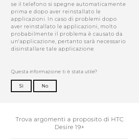
se il telefono si spegne automaticamente
prima e dopo aver reinstallato le
applicazioni.
In caso di problemi dopo
aver reinstallato le applicazioni, molto
probabilmente il problema è causato da
un'applicazione, pertanto sarà necessario
disinstallare tale applicazione.
Questa informazione ti è stata utile?
Sì
No
Grazie!
Trova argomenti a proposito di ‎HTC
Desire 19+‎