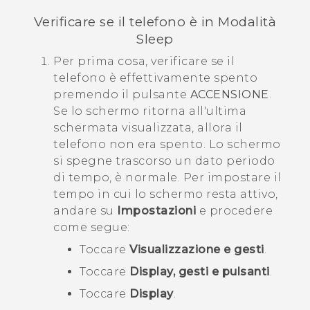
Verificare se il telefono è in Modalità
Sleep
Per prima cosa, verificare se il
telefono è effettivamente spento
premendo il pulsante
ACCENSIONE
.
Se lo schermo ritorna all'ultima
schermata visualizzata, allora il
telefono non era spento. Lo schermo
si spegne trascorso un dato periodo
di tempo, è normale. Per impostare il
tempo in cui lo schermo resta attivo,
andare su
Impostazioni
e procedere
come segue:
Toccare
Visualizzazione e gesti
.
Toccare
Display, gesti e pulsanti
.
Toccare
Display
.