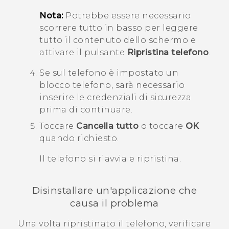
Nota:
Potrebbe essere necessario
scorrere tutto in basso per leggere
tutto il contenuto dello schermo e
attivare il pulsante
Ripristina telefono
.
Se sul telefono è impostato un
blocco telefono, sarà necessario
inserire le credenziali di sicurezza
prima di continuare.
Toccare
Cancella tutto
o toccare
OK
quando richiesto.
Il telefono si riavvia e ripristina.
Disinstallare un'applicazione che
causa il problema
Una volta ripristinato il telefono, verificare