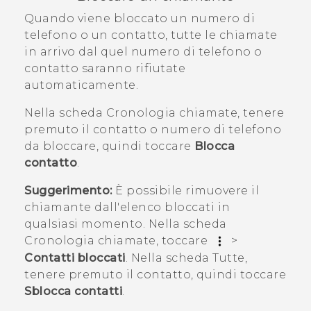
Quando viene bloccato un numero di
telefono o un contatto, tutte le chiamate
in arrivo dal quel numero di telefono o
contatto saranno rifiutate
automaticamente.
Nella scheda
Cronologia chiamate
, tenere
premuto il contatto o numero di telefono
da bloccare, quindi toccare
Blocca
contatto
.
Suggerimento:
È possibile rimuovere il
chiamante dall'elenco bloccati in
qualsiasi momento. Nella scheda
Cronologia chiamate
, toccare
>
Contatti bloccati
. Nella scheda
Tutte
,
tenere premuto il contatto, quindi toccare
Sblocca contatti
.