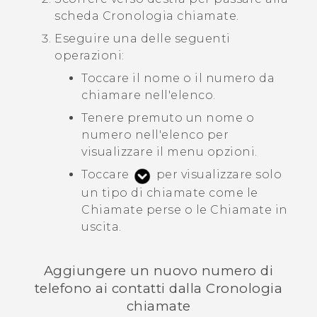
scheda
Cronologia chiamate
.
Eseguire una delle seguenti
operazioni:
Toccare il nome o il numero da
chiamare nell'elenco.
Tenere premuto un nome o
numero nell'elenco per
visualizzare il menu opzioni.
Toccare
per visualizzare solo
un tipo di chiamate come le
Chiamate perse o le Chiamate in
uscita.
Aggiungere un nuovo numero di
telefono ai contatti dalla
Cronologia
chiamate