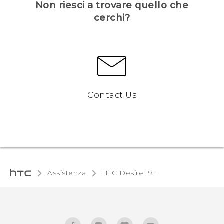
Non riesci a trovare quello che
cerchi?
Contact Us
Assistenza
‎HTC Desire 19+‎‎