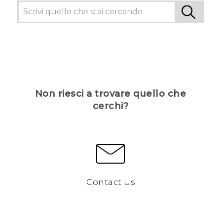
Non riesci a trovare quello che
cerchi?
Contact Us