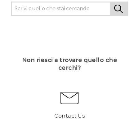
Non riesci a trovare quello che
cerchi?
Contact Us