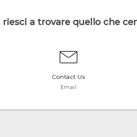
riesci a trovare quello che ce
Contact Us
Email