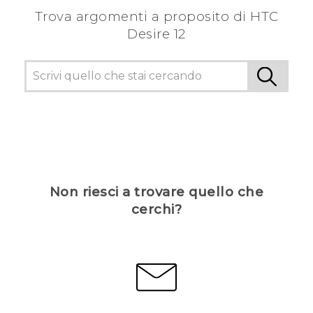
Trova argomenti a proposito di HTC
Desire 12
Non riesci a trovare quello che
cerchi?