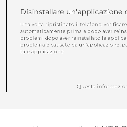
Disinstallare un'applicazione
Una volta ripristinato il telefono, verificar
automaticamente prima e dopo aver reinsta
problemi dopo aver reinstallato le applica
problema è causato da un'applicazione, pe
tale applicazione.
Questa informazione