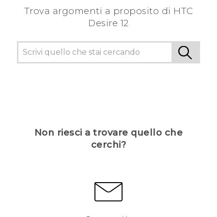
Trova argomenti a proposito di HTC
Desire 12
Non riesci a trovare quello che
cerchi?