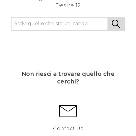
Desire 12
Non riesci a trovare quello che
cerchi?
Contact Us