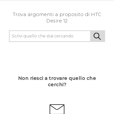
Trova argomenti a proposito di HTC
Desire 12
Non riesci a trovare quello che
cerchi?